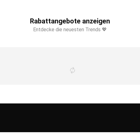
Rabattangebote anzeigen
Entdecke die neuesten Trends 💖