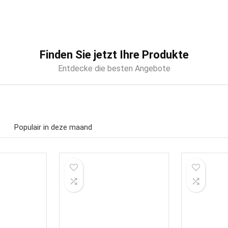
Finden Sie jetzt Ihre Produkte
Entdecke die besten Angebote
Populair in deze maand