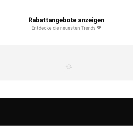
Rabattangebote anzeigen
Entdecke die neuesten Trends 💖