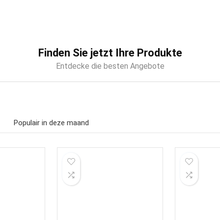
Finden Sie jetzt Ihre Produkte
Entdecke die besten Angebote
Populair in deze maand