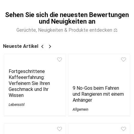
Sehen Sie sich die neuesten Bewertungen
und Neuigkeiten an
Gerüchte, Neuigkeiten & Produkte entdecken ⚖
Neueste Artikel
Fortgeschrittene
Kaffeeerfahrung:
Verfeinern Sie Ihren
9 No-Gos beim Fahren
Geschmack und Ihr
und Rangieren mit einem
Wissen
Anhänger
Lebensstil
Allgemein