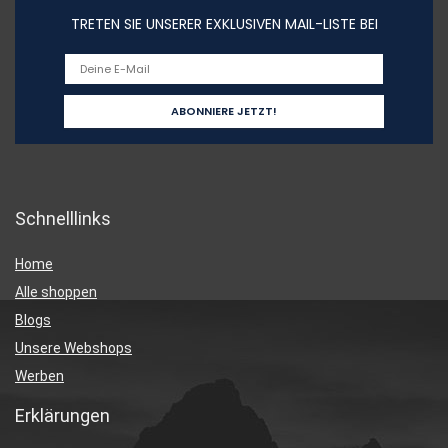
TRETEN SIE UNSERER EXKLUSIVEN MAIL-LISTE BEI
Schnelllinks
Home
Alle shoppen
Blogs
Unsere Webshops
Werben
Erklärungen