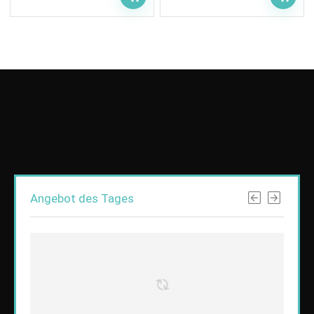
Angebot des Tages