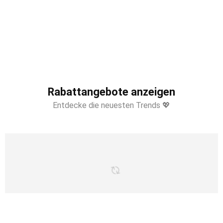
Rabattangebote anzeigen
Entdecke die neuesten Trends 💖