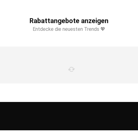
Rabattangebote anzeigen
Entdecke die neuesten Trends 💖