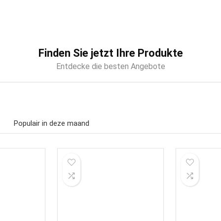
Finden Sie jetzt Ihre Produkte
Entdecke die besten Angebote
Populair in deze maand