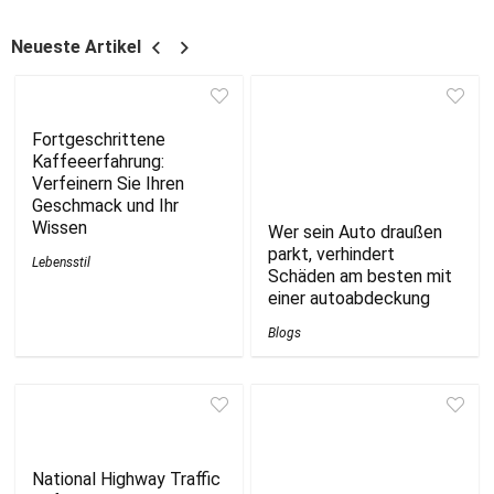
Neueste Artikel
Fortgeschrittene
Kaffeeerfahrung:
Verfeinern Sie Ihren
Geschmack und Ihr
Wissen
Wer sein Auto draußen
parkt, verhindert
Lebensstil
Schäden am besten mit
einer autoabdeckung
Blogs
National Highway Traffic