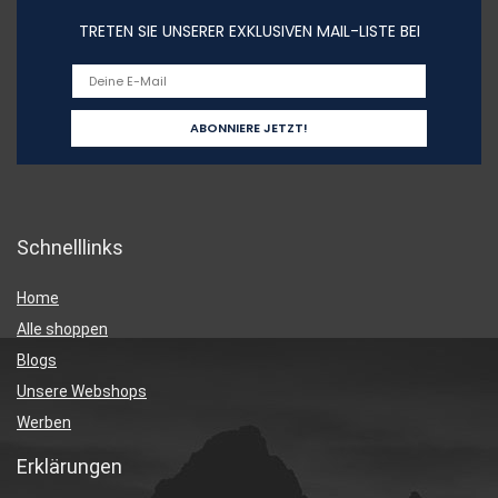
TRETEN SIE UNSERER EXKLUSIVEN MAIL-LISTE BEI
Schnelllinks
Home
Alle shoppen
Blogs
Unsere Webshops
Werben
Erklärungen