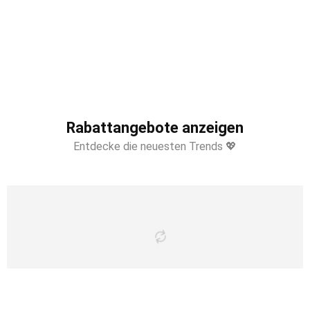
Rabattangebote anzeigen
Entdecke die neuesten Trends 💖