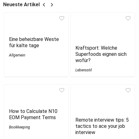
Neueste Artikel
Eine beheizbare Weste
für kalte tage
Kraftsport: Welche
Superfoods eignen sich
Allgemein
wofür?
Lebensstil
How to Calculate N10
EOM Payment Terms
Remote interview tips: 5
tactics to ace your job
Bookkeeping
interview