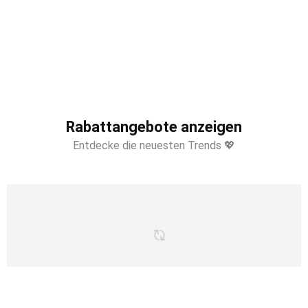
Rabattangebote anzeigen
Entdecke die neuesten Trends 💖