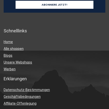
Schnelllinks
Home
Alle shoppen
Blogs
Unsere Webshops
Werben
Erklärungen
Datenschutz-Bestimmungen
Geschäftsbedingungen
Affiliate-Offenlegung