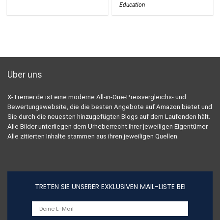
Education
Über uns
X-Tremer.de ist eine moderne All-in-One-Preisvergleichs- und
Bewertungswebsite, die die besten Angebote auf Amazon bietet und
Sie durch die neuesten hinzugefügten Blogs auf dem Laufenden hält.
Alle Bilder unterliegen dem Urheberrecht ihrer jeweiligen Eigentümer.
Alle zitierten Inhalte stammen aus ihren jeweiligen Quellen.
TRETEN SIE UNSERER EXKLUSIVEN MAIL-LISTE BEI