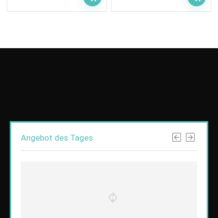
Angebot des Tages