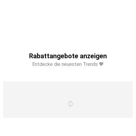
Rabattangebote anzeigen
Entdecke die neuesten Trends 💖