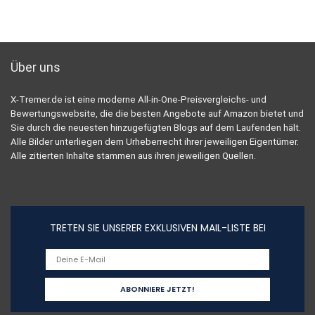
Über uns
X-Tremer.de ist eine moderne All-in-One-Preisvergleichs- und
Bewertungswebsite, die die besten Angebote auf Amazon bietet und
Sie durch die neuesten hinzugefügten Blogs auf dem Laufenden hält.
Alle Bilder unterliegen dem Urheberrecht ihrer jeweiligen Eigentümer.
Alle zitierten Inhalte stammen aus ihren jeweiligen Quellen.
TRETEN SIE UNSERER EXKLUSIVEN MAIL-LISTE BEI