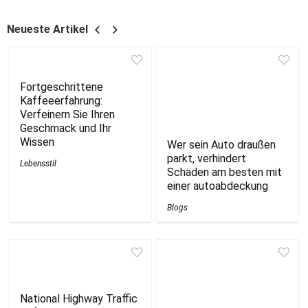
Neueste Artikel
Fortgeschrittene
Kaffeeerfahrung:
Verfeinern Sie Ihren
Geschmack und Ihr
Wissen
Wer sein Auto draußen
parkt, verhindert
Lebensstil
Schäden am besten mit
einer autoabdeckung
Blogs
National Highway Traffic