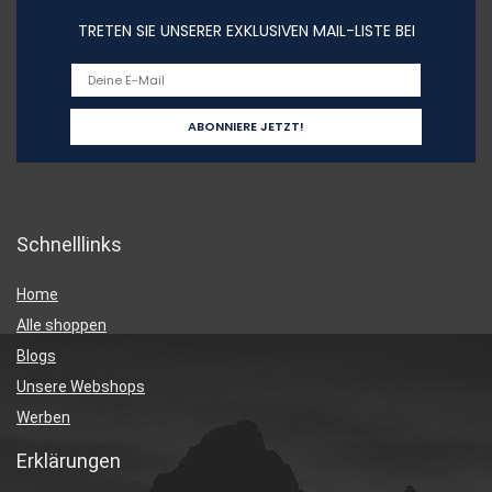
TRETEN SIE UNSERER EXKLUSIVEN MAIL-LISTE BEI
Schnelllinks
Home
Alle shoppen
Blogs
Unsere Webshops
Werben
Erklärungen