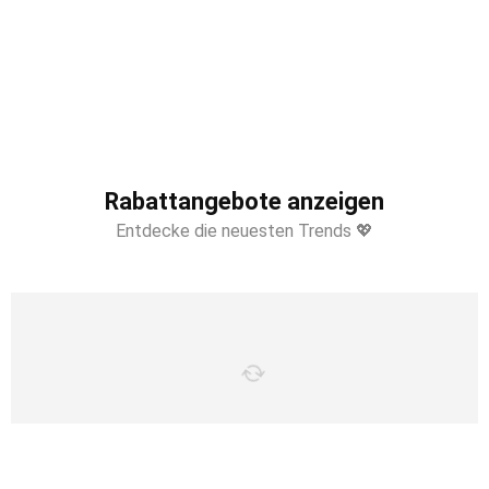
Rabattangebote anzeigen
Entdecke die neuesten Trends 💖