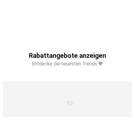
Rabattangebote anzeigen
Entdecke die neuesten Trends 💖