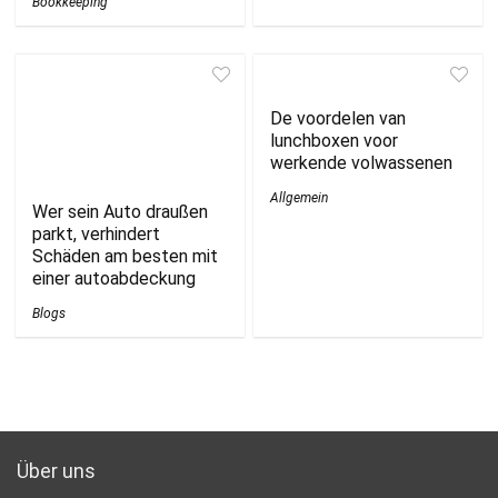
Bookkeeping
De voordelen van
lunchboxen voor
werkende volwassenen
Allgemein
Wer sein Auto draußen
parkt, verhindert
Schäden am besten mit
einer autoabdeckung
Blogs
Über uns