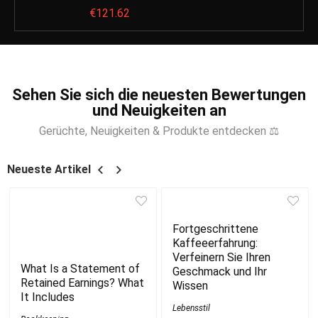
€
121.62
Sehen Sie sich die neuesten Bewertungen
und Neuigkeiten an
Gerüchte, Neuigkeiten & Produkte entdecken ⚖
Neueste Artikel
Fortgeschrittene
Kaffeeerfahrung:
Verfeinern Sie Ihren
What Is a Statement of
Geschmack und Ihr
Retained Earnings? What
Wissen
It Includes
Lebensstil