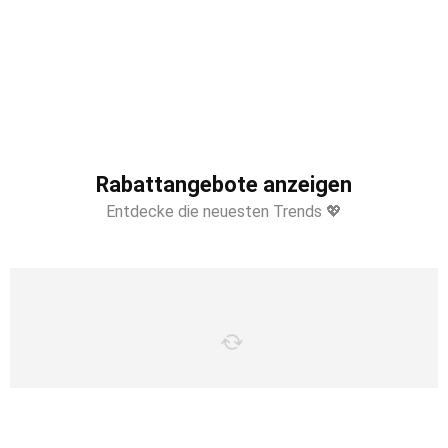
Rabattangebote anzeigen
Entdecke die neuesten Trends 💖