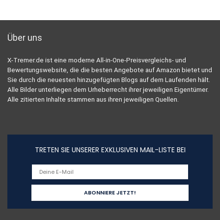
Über uns
X-Tremer.de ist eine moderne All-in-One-Preisvergleichs- und
Bewertungswebsite, die die besten Angebote auf Amazon bietet und
Sie durch die neuesten hinzugefügten Blogs auf dem Laufenden hält.
Alle Bilder unterliegen dem Urheberrecht ihrer jeweiligen Eigentümer.
Alle zitierten Inhalte stammen aus ihren jeweiligen Quellen.
TRETEN SIE UNSERER EXKLUSIVEN MAIL-LISTE BEI