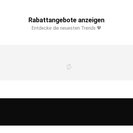
Rabattangebote anzeigen
Entdecke die neuesten Trends 💖