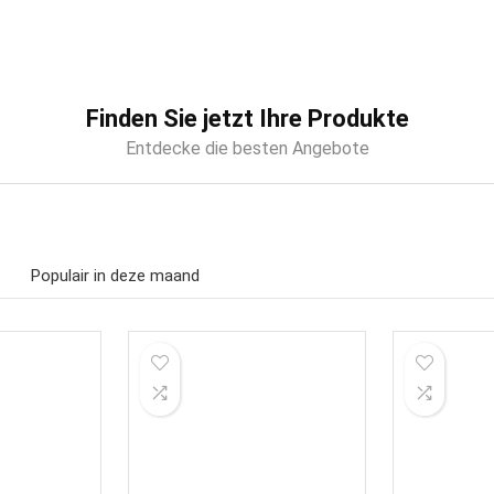
Finden Sie jetzt Ihre Produkte
Entdecke die besten Angebote
Populair in deze maand