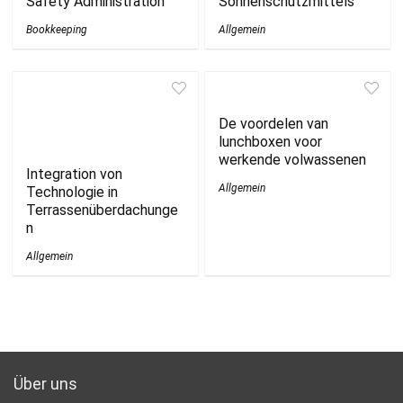
Safety Administration
Sonnenschutzmittels
Bookkeeping
Allgemein
De voordelen van
lunchboxen voor
werkende volwassenen
Integration von
Allgemein
Technologie in
Terrassenüberdachunge
n
Allgemein
Über uns