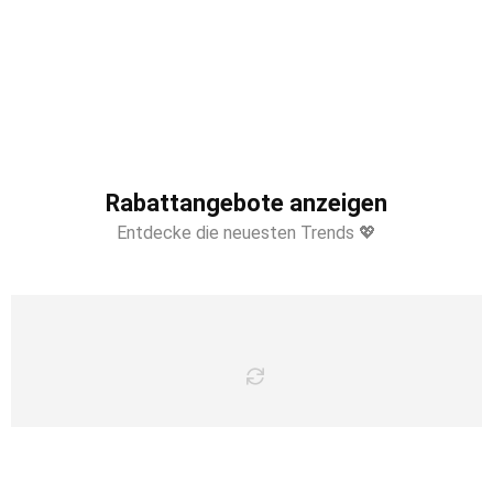
Rabattangebote anzeigen
Entdecke die neuesten Trends 💖