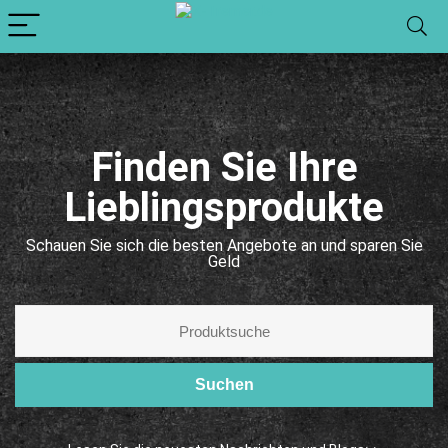
Finden Sie Ihre
Lieblingsprodukte
Schauen Sie sich die besten Angebote an und sparen Sie
Geld
Suchen