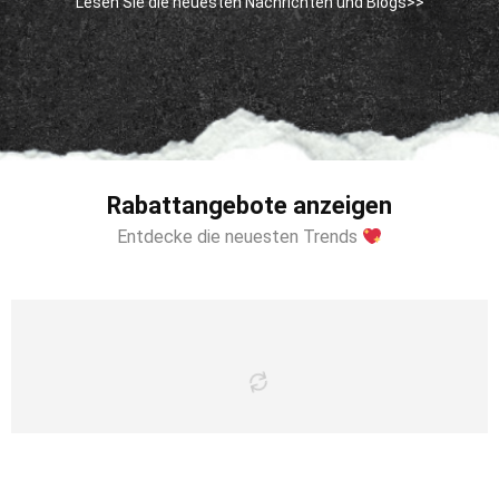
Lesen Sie die neuesten Nachrichten und Blogs>>
Rabattangebote anzeigen
Entdecke die neuesten Trends