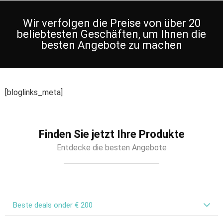
Wir verfolgen die Preise von über 20
beliebtesten Geschäften, um Ihnen die
besten Angebote zu machen
[bloglinks_meta]
Finden Sie jetzt Ihre Produkte
Entdecke die besten Angebote
Beste deals onder € 200