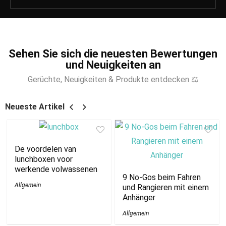
Sehen Sie sich die neuesten Bewertungen
und Neuigkeiten an
Gerüchte, Neuigkeiten & Produkte entdecken ⚖
Neueste Artikel
De voordelen van
lunchboxen voor
werkende volwassenen
9 No-Gos beim Fahren
Allgemein
und Rangieren mit einem
Anhänger
Allgemein