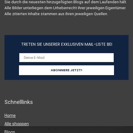
Sie durch die neuesten hinzugefügten Blogs auf dem Laufenden hält.
Alle Bilder unterliegen dem Urheberrecht ihrer jeweiligen Eigentümer.
Alle zitierten Inhalte stammen aus ihren jeweiligen Quellen.
TRETEN SIE UNSERER EXKLUSIVEN MAIL-LISTE BEI
Schnelllinks
Home
Alle shoppen
Blogs