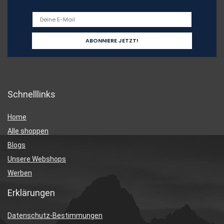
Schnelllinks
Home
Alle shoppen
Blogs
Unsere Webshops
Werben
Erklärungen
Datenschutz-Bestimmungen