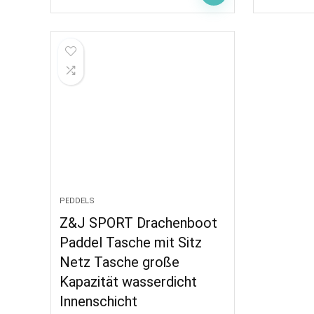
PEDDELS
Z&J SPORT Drachenboot
Paddel Tasche mit Sitz
Netz Tasche große
Kapazität wasserdicht
Innenschicht