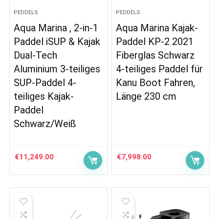
PEDDELS
PEDDELS
Aqua Marina , 2-in-1
Aqua Marina Kajak-
Paddel iSUP & Kajak
Paddel KP-2 2021
Dual-Tech
Fiberglas Schwarz
Aluminium 3-teiliges
4-teiliges Paddel für
SUP-Paddel 4-
Kanu Boot Fahren,
teiliges Kajak-
Länge 230 cm
Paddel
Schwarz/Weiß
€
11,249.00
€
7,998.00