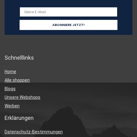
Schnelllinks
Home
Alle shoppen
Blogs
Unsere Webshops
Werben
Erklärungen
Datenschutz-Bestimmungen