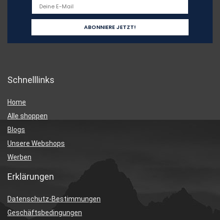
Schnelllinks
Home
Alle shoppen
Blogs
Unsere Webshops
Werben
Erklärungen
Datenschutz-Bestimmungen
Geschäftsbedingungen