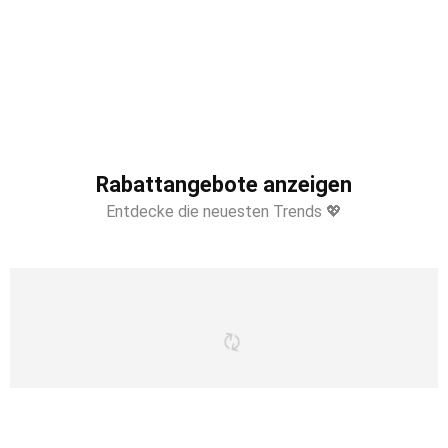
Rabattangebote anzeigen
Entdecke die neuesten Trends 💖