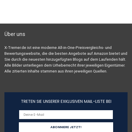
Über uns
X-Tremer.de ist eine moderne All-in-One-Preisvergleichs- und
Bewertungswebsite, die die besten Angebote auf Amazon bietet und
Sie durch die neuesten hinzugefügten Blogs auf dem Laufenden hält.
Alle Bilder unterliegen dem Urheberrecht ihrer jeweiligen Eigentümer.
Alle zitierten Inhalte stammen aus ihren jeweiligen Quellen.
TRETEN SIE UNSERER EXKLUSIVEN MAIL-LISTE BEI