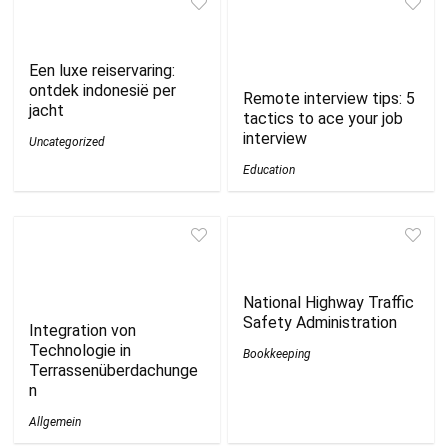
Een luxe reiservaring:
ontdek indonesië per
Remote interview tips: 5
jacht
tactics to ace your job
interview
Uncategorized
Education
National Highway Traffic
Safety Administration
Integration von
Technologie in
Bookkeeping
Terrassenüberdachunge
n
Allgemein