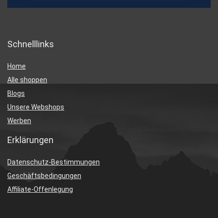
Schnelllinks
Home
Alle shoppen
Blogs
Unsere Webshops
Werben
Erklärungen
Datenschutz-Bestimmungen
Geschäftsbedingungen
Affiliate-Offenlegung