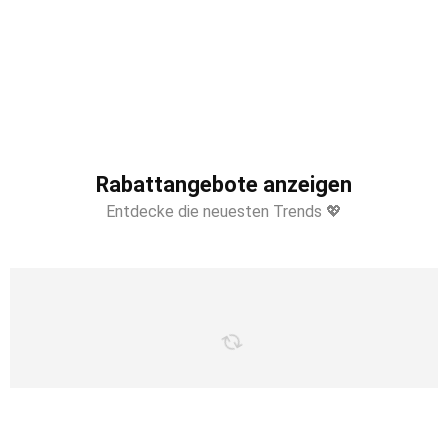
Rabattangebote anzeigen
Entdecke die neuesten Trends 💖