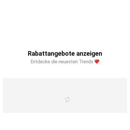
Rabattangebote anzeigen
Entdecke die neuesten Trends