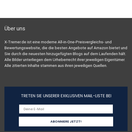
Über uns
X-Tremer.de ist eine moderne All-in-One-Preisvergleichs- und
Bewertungswebsite, die die besten Angebote auf Amazon bietet und
Sie durch die neuesten hinzugefügten Blogs auf dem Laufenden hält.
Alle Bilder unterliegen dem Urheberrecht ihrer jeweiligen Eigentümer.
Alle zitierten Inhalte stammen aus ihren jeweiligen Quellen.
TRETEN SIE UNSERER EXKLUSIVEN MAIL-LISTE BEI