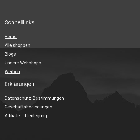
Schnelllinks
Home
Alle shoppen
Blogs
Unsere Webshops
Werben
Erklärungen
Datenschutz-Bestimmungen
Geschäftsbedingungen
Affiliate-Offenlegung