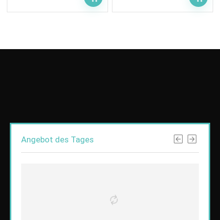
Angebot des Tages