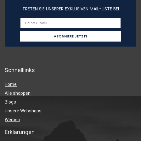
TRETEN SIE UNSERER EXKLUSIVEN MAIL-LISTE BEI
Schnelllinks
Home
Alle shoppen
Blogs
Unsere Webshops
Werben
Erklärungen