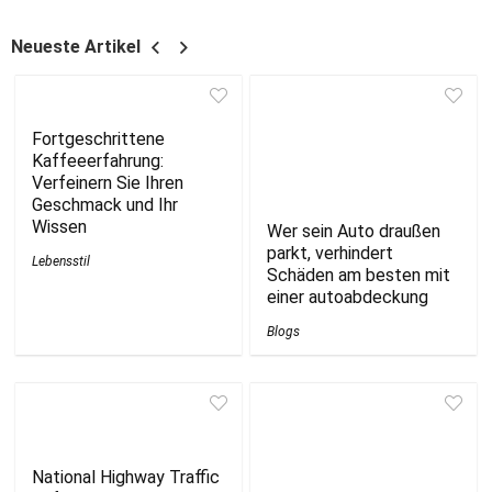
Neueste Artikel
Fortgeschrittene
Kaffeeerfahrung:
Verfeinern Sie Ihren
Geschmack und Ihr
Wissen
Wer sein Auto draußen
parkt, verhindert
Lebensstil
Schäden am besten mit
einer autoabdeckung
Blogs
National Highway Traffic