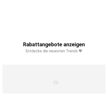
Rabattangebote anzeigen
Entdecke die neuesten Trends 💖