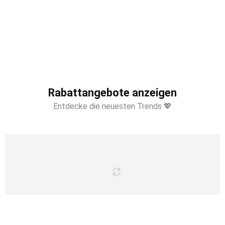
Rabattangebote anzeigen
Entdecke die neuesten Trends 💖