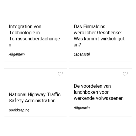
Integration von
Das Einmaleins
Technologie in
werblicher Geschenke:
Terrassenüberdachunge
Was kommt wirklich gut
n
an?
Allgemein
Lebensstil
De voordelen van
lunchboxen voor
National Highway Traffic
werkende volwassenen
Safety Administration
Allgemein
Bookkeeping