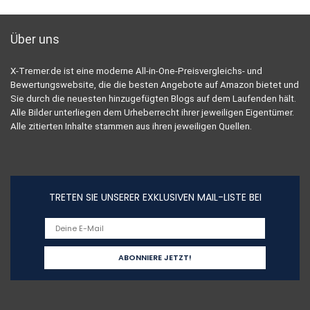
Über uns
X-Tremer.de ist eine moderne All-in-One-Preisvergleichs- und
Bewertungswebsite, die die besten Angebote auf Amazon bietet und
Sie durch die neuesten hinzugefügten Blogs auf dem Laufenden hält.
Alle Bilder unterliegen dem Urheberrecht ihrer jeweiligen Eigentümer.
Alle zitierten Inhalte stammen aus ihren jeweiligen Quellen.
TRETEN SIE UNSERER EXKLUSIVEN MAIL-LISTE BEI