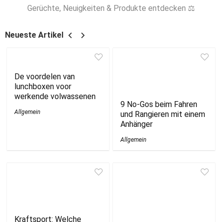
Gerüchte, Neuigkeiten & Produkte entdecken ⚖
Neueste Artikel
De voordelen van
lunchboxen voor
werkende volwassenen
9 No-Gos beim Fahren
Allgemein
und Rangieren mit einem
Anhänger
Allgemein
Kraftsport: Welche