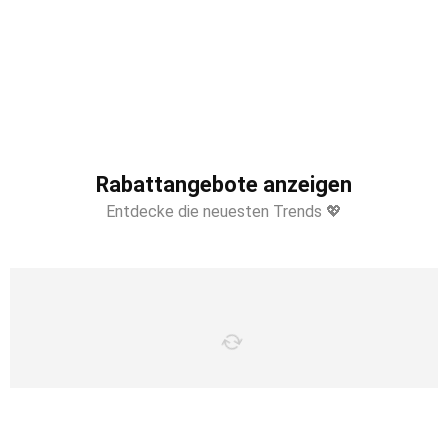
Rabattangebote anzeigen
Entdecke die neuesten Trends 💖