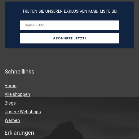
TRETEN SIE UNSERER EXKLUSIVEN MAIL-LISTE BEI
Schnelllinks
Home
Alle shoppen
Blogs
Unsere Webshops
Werben
Erklärungen