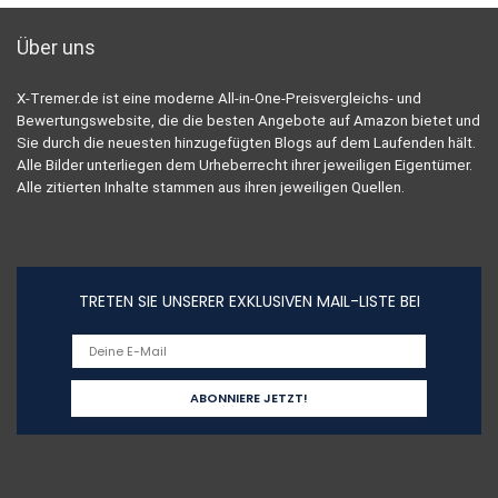
Über uns
X-Tremer.de ist eine moderne All-in-One-Preisvergleichs- und
Bewertungswebsite, die die besten Angebote auf Amazon bietet und
Sie durch die neuesten hinzugefügten Blogs auf dem Laufenden hält.
Alle Bilder unterliegen dem Urheberrecht ihrer jeweiligen Eigentümer.
Alle zitierten Inhalte stammen aus ihren jeweiligen Quellen.
TRETEN SIE UNSERER EXKLUSIVEN MAIL-LISTE BEI