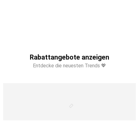
Rabattangebote anzeigen
Entdecke die neuesten Trends 💖