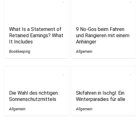
What Is a Statement of
9 No-Gos beim Fahren
Retained Earnings? What
und Rangieren mit einem
It Includes
Anhänger
Bookkeeping
Allgemein
Die Wahl des richtigen
Skifahren in Ischgl: Ein
Sonnenschutzmittels
Winterparadies für alle
Allgemein
Allgemein