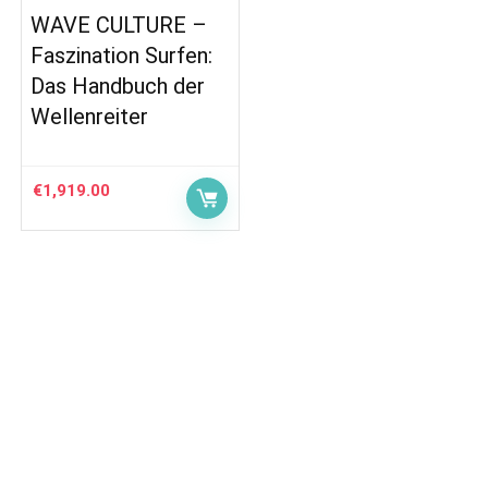
WAVE CULTURE –
Faszination Surfen:
Das Handbuch der
Wellenreiter
€
1,919.00