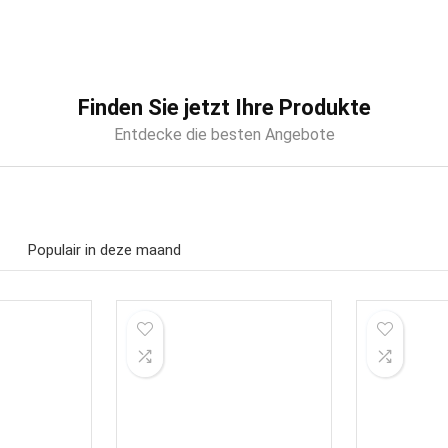
Finden Sie jetzt Ihre Produkte
Entdecke die besten Angebote
Populair in deze maand