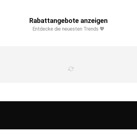
Rabattangebote anzeigen
Entdecke die neuesten Trends 💖