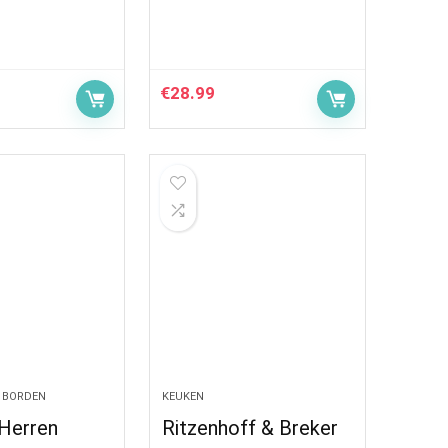
€
28.99
 BORDEN
KEUKEN
Herren
Ritzenhoff & Breker