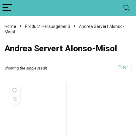
Home
Product Herausgeber 3
Andrea Servert Alonso-
Misol
Andrea Servert Alonso-Misol
Filter
Showing the single result