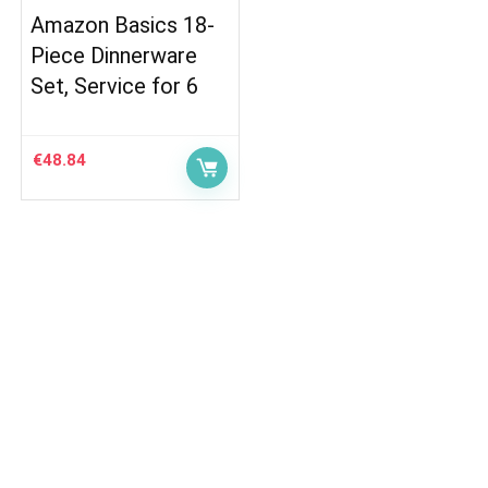
Amazon Basics 18-
Piece Dinnerware
Set, Service for 6
€
48.84