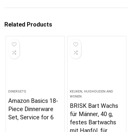
Related Products
DINERSETS
KEUKEN, HUISHOUDEN AND
WONEN
Amazon Basics 18-
BRISK Bart Wachs
Piece Dinnerware
für Männer, 40 g,
Set, Service for 6
festes Bartwachs
mit Hanföl, für