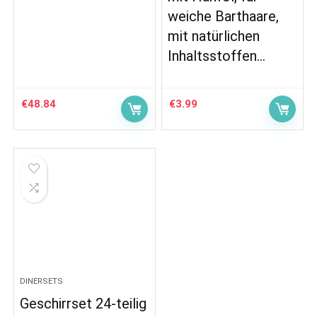
weiche Barthaare,
mit natürlichen
Inhaltsstoffen…
€
48.84
€
3.99
DINERSETS
Geschirrset 24-teilig