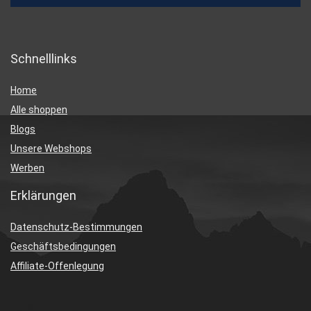
Schnelllinks
Home
Alle shoppen
Blogs
Unsere Webshops
Werben
Erklärungen
Datenschutz-Bestimmungen
Geschäftsbedingungen
Affiliate-Offenlegung