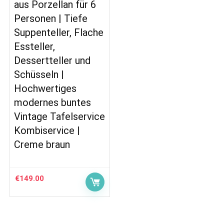
aus Porzellan für 6
Personen | Tiefe
Suppenteller, Flache
Essteller,
Dessertteller und
Schüsseln |
Hochwertiges
modernes buntes
Vintage Tafelservice
Kombiservice |
Creme braun
€
149.00