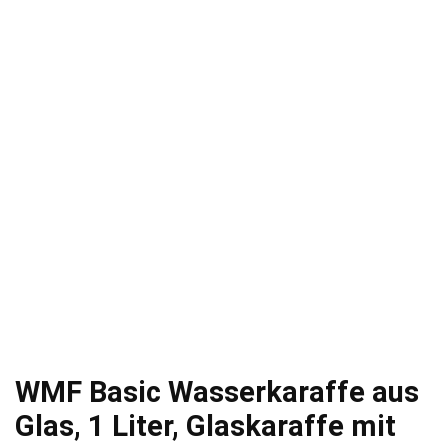
WMF Basic Wasserkaraffe aus
Glas, 1 Liter, Glaskaraffe mit