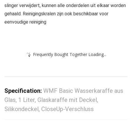
slinger verwijdert, kunnen alle onderdelen uit elkaar worden
gehaald. Reinigingskralen zijn ook beschikbaar voor
eenvoudige reiniging
Frequently Bought Together Loading...
Specification:
WMF Basic Wasserkaraffe aus
Glas, 1 Liter, Glaskaraffe mit Deckel,
Silikondeckel, CloseUp-Verschluss