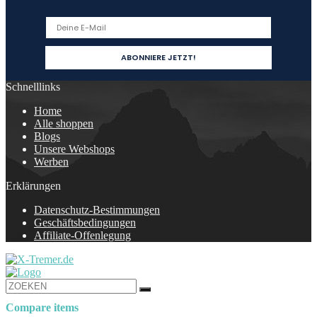
Schnelllinks
Home
Alle shoppen
Blogs
Unsere Webshops
Werben
Erklärungen
Datenschutz-Bestimmungen
Geschäftsbedingungen
Affiliate-Offenlegung
Compare items