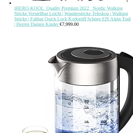
iHERO-KOOL_Quality Premium 2022_ Nordic Walking
Stöcke Verstellbar Leicht | Wanderstöcke Teleskop | Walking
Stöcke | Faltbar Quick Lock Korkgriff Schnee EIS Alpin Trail
| Herren Damen Kinder
€
7,999.00