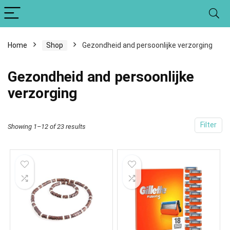
Home
Shop
Gezondheid and persoonlijke verzorging
Gezondheid and persoonlijke
verzorging
Filter
Showing 1–12 of 23 results