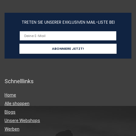
TRETEN SIE UNSERER EXKLUSIVEN MAIL-LISTE BEI
Schnelllinks
Home
Alle shoppen
Blogs
Unsere Webshops
Werben