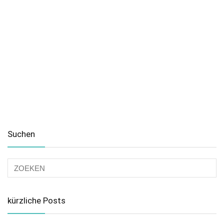
Suchen
kürzliche Posts