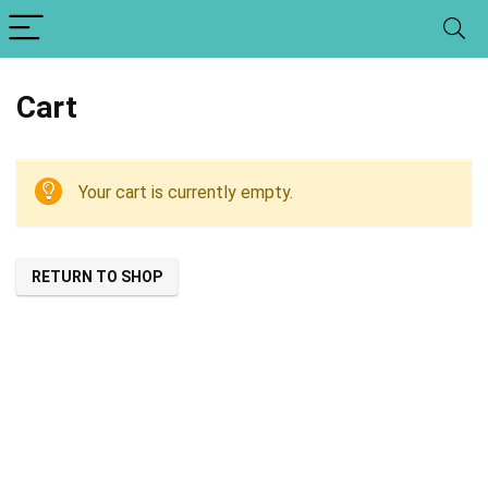
Cart
Your cart is currently empty.
RETURN TO SHOP