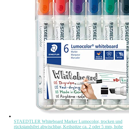
STAEDTLER Whiteboard Marker Lumocolor, trocken und
rückstandsfrei abwischbar, Keilspitze ca. 2 oder 5 mm, hohe