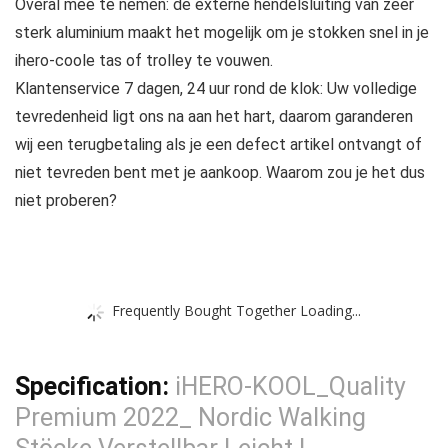
Overal mee te nemen: de externe hendelsluiting van zeer
sterk aluminium maakt het mogelijk om je stokken snel in je
ihero-coole tas of trolley te vouwen.
Klantenservice 7 dagen, 24 uur rond de klok: Uw volledige
tevredenheid ligt ons na aan het hart, daarom garanderen
wij een terugbetaling als je een defect artikel ontvangt of
niet tevreden bent met je aankoop. Waarom zou je het dus
niet proberen?
Frequently Bought Together Loading...
Specification:
iHERO-KOOL_Quality
Premium 2022_ Nordic Walking