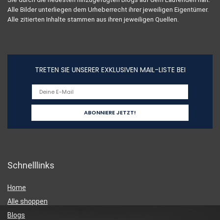
Alle Bilder unterliegen dem Urheberrecht ihrer jeweiligen Eigentümer.
Alle zitierten Inhalte stammen aus ihren jeweiligen Quellen.
TRETEN SIE UNSERER EXKLUSIVEN MAIL-LISTE BEI
Schnelllinks
Home
Alle shoppen
Blogs