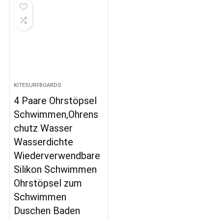
KITESURFBOARDS
4 Paare Ohrstöpsel
Schwimmen,Ohrens
chutz Wasser
Wasserdichte
Wiederverwendbare
Silikon Schwimmen
Ohrstöpsel zum
Schwimmen
Duschen Baden