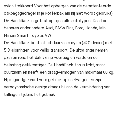
nylon trekkoord Voor het opbergen van de gepatenteerde
dakbagagedrager in je kofferbak als hij niet wordt gebruikt)
De HandiRack is getest op bijna alle autotypes. Daartoe
behoren onder andere Audi, BMW Fiat, Ford, Honda, Mini
Nissan Smart Toyota, VW
De HandiRack bestaat uit duurzaam nylon (420 denier) met
5 D-sjorringen voor veilig transport. De ultralange riemen
passen rond het dak van je voertuig en verdelen de
belasting gelijkmatiger. De HandiRack-tas is licht, maar
duurzaam en heeft een draagvermogen van maximaal 80 kg.
Hij is goedgekeurd voor gebruik op snelwegen en zijn
aerodynamische design draagt bij aan de vermindering van
trillingen tijdens het gebruik