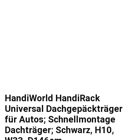
HandiWorld HandiRack
Universal Dachgepäckträger
für Autos; Schnellmontage
Dachträger; Schwarz, H10,