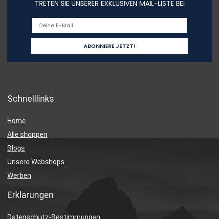
TRETEN SIE UNSERER EXKLUSIVEN MAIL-LISTE BEI
Schnelllinks
Home
Alle shoppen
Blogs
Unsere Webshops
Werben
Erklärungen
Datenschutz-Bestimmungen