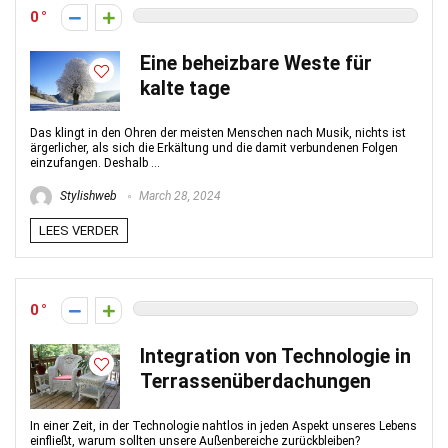
0
Eine beheizbare Weste für
kalte tage
Das klingt in den Ohren der meisten Menschen nach Musik, nichts ist
ärgerlicher, als sich die Erkältung und die damit verbundenen Folgen
einzufangen. Deshalb ...
Stylishweb
March 28, 2024
LEES VERDER
0
Integration von Technologie in
Terrassenüberdachungen
In einer Zeit, in der Technologie nahtlos in jeden Aspekt unseres Lebens
einfließt, warum sollten unsere Außenbereiche zurückbleiben?