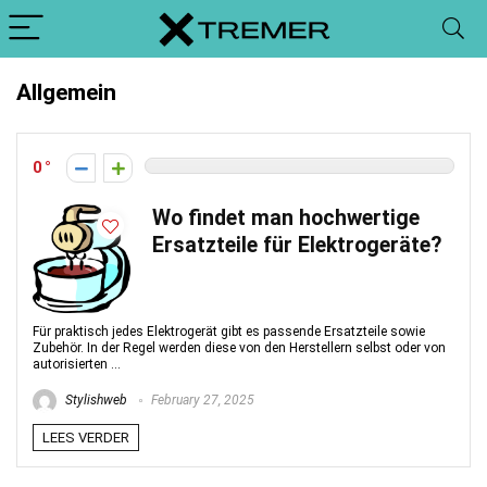
Allgemein
0
Wo findet man hochwertige
Ersatzteile für Elektrogeräte?
Für praktisch jedes Elektrogerät gibt es passende Ersatzteile sowie
Zubehör. In der Regel werden diese von den Herstellern selbst oder von
autorisierten ...
Stylishweb
February 27, 2025
LEES VERDER