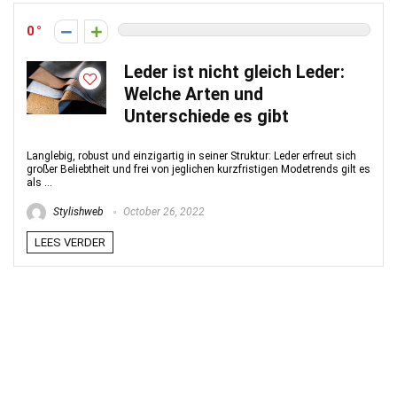
0
Leder ist nicht gleich Leder:
Welche Arten und
Unterschiede es gibt
Langlebig, robust und einzigartig in seiner Struktur: Leder erfreut sich
großer Beliebtheit und frei von jeglichen kurzfristigen Modetrends gilt es
als ...
Stylishweb
October 26, 2022
LEES VERDER