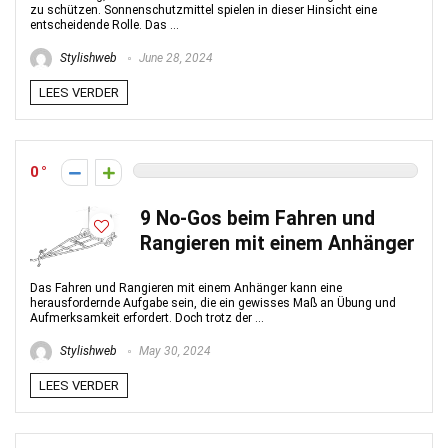
zu schützen. Sonnenschutzmittel spielen in dieser Hinsicht eine
entscheidende Rolle. Das ...
Stylishweb
June 28, 2024
LEES VERDER
0
9 No-Gos beim Fahren und
Rangieren mit einem Anhänger
Das Fahren und Rangieren mit einem Anhänger kann eine
herausfordernde Aufgabe sein, die ein gewisses Maß an Übung und
Aufmerksamkeit erfordert. Doch trotz der ...
Stylishweb
May 30, 2024
LEES VERDER