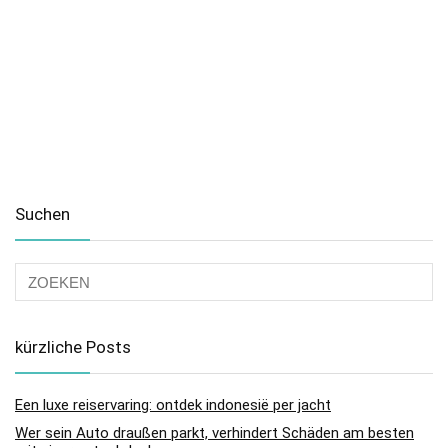
Suchen
kürzliche Posts
Een luxe reiservaring: ontdek indonesië per jacht
Wer sein Auto draußen parkt, verhindert Schäden am besten