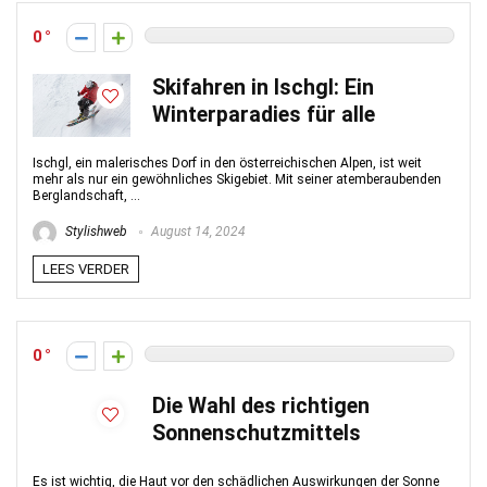
0
Skifahren in Ischgl: Ein
Winterparadies für alle
Ischgl, ein malerisches Dorf in den österreichischen Alpen, ist weit
mehr als nur ein gewöhnliches Skigebiet. Mit seiner atemberaubenden
Berglandschaft, ...
Stylishweb
August 14, 2024
LEES VERDER
0
Die Wahl des richtigen
Sonnenschutzmittels
Es ist wichtig, die Haut vor den schädlichen Auswirkungen der Sonne