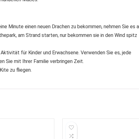
r eine Minute einen neuen Drachen zu bekommen, nehmen Sie es 
thepark, am Strand starten, nur bekommen sie in den Wind spitz
 Aktivität für Kinder und Erwachsene. Verwenden Sie es, jede
 Sie mit Ihrer Familie verbringen Zeit.
ite zu fliegen.