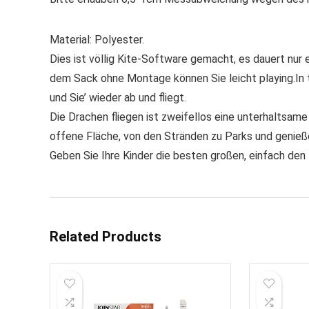
Material: Polyester.
Dies ist völlig Kite-Software gemacht, es dauert nu
dem Sack ohne Montage können Sie leicht playing.In 
und Sie’ wieder ab und fliegt.
Die Drachen fliegen ist zweifellos eine unterhaltsame
offene Fläche, von den Stränden zu Parks und genießen
Geben Sie Ihre Kinder die besten großen, einfach den K
Related Products