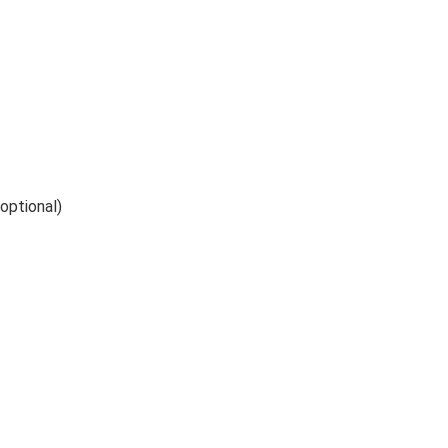
(optional)