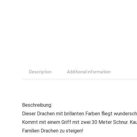
Description
Additional information
Beschreibung:
Dieser Drachen mit brillanten Farben fliegt wundersc
Kommt mit einem Griff mit zwei 30 Meter Schnur. Kauf
Familien Drachen zu steigen!